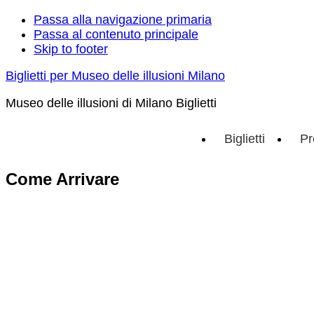
Passa alla navigazione primaria
Passa al contenuto principale
Skip to footer
Biglietti per Museo delle illusioni Milano
Museo delle illusioni di Milano Biglietti
Biglietti
Pr
Come Arrivare