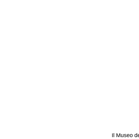
Il Museo de