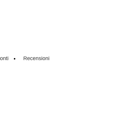
onti
Recensioni