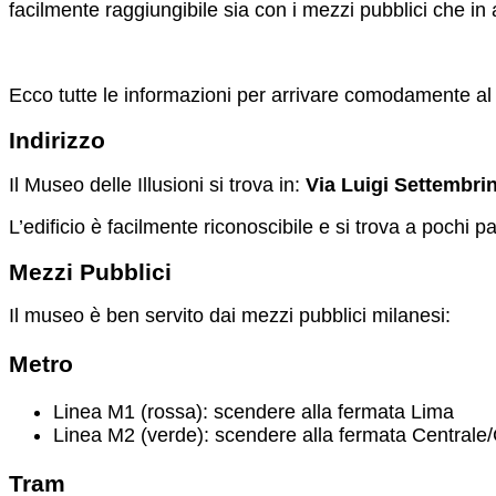
facilmente raggiungibile sia con i mezzi pubblici che in 
Ecco tutte le informazioni per arrivare comodamente a
Indirizzo
Il Museo delle Illusioni si trova in:
Via Luigi Settembrin
L’edificio è facilmente riconoscibile e si trova a pochi p
Mezzi Pubblici
Il museo è ben servito dai mezzi pubblici milanesi:
Metro
Linea M1 (rossa): scendere alla fermata Lima
Linea M2 (verde): scendere alla fermata Centrale
Tram