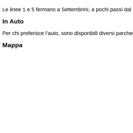
Le linee 1 e 5 fermano a Settembrini, a pochi passi da
In Auto
Per chi preferisce l’auto, sono disponibili diversi parche
Mappa