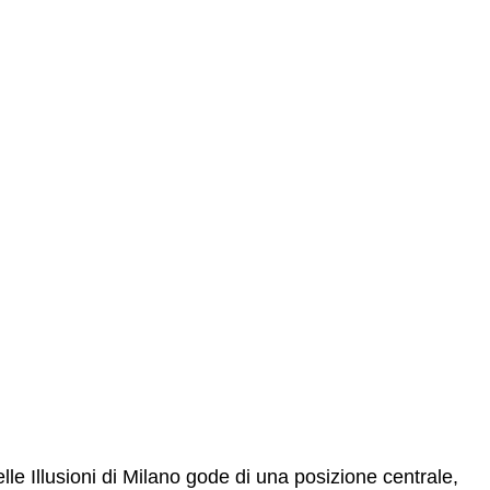
lle Illusioni di Milano gode di una posizione centrale,