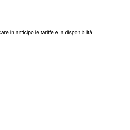
e in anticipo le tariffe e la disponibilità.